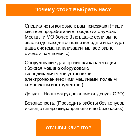
Почему стоит выбрать нас?
Специалисты которые к вам приезжают.(Наши
мастера проработали в городских службах
Москвы и МО более 3 лет, даже если вы не
знаете где находятся ваши колодцы и как идет
ваша система канализации, мы все равно
сможем вам помочь.)
Оборудование для прочистки канализации.
(Каждая машина оборудована
гидродинамической установкой,
электромеханическими машинами, полным
комплектом инструментов.)
Допуск. (Наши сотрудники имеют допуск СРО)
Безопасность. (Проводить работы без конусов,
и спец.экипировки,запрещено и не безопасно.)
ОТЗЫВЫ КЛИЕНТОВ