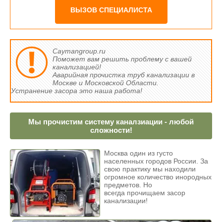
ВЫЗОВ СПЕЦИАЛИСТА
Caymangroup.ru
Поможет вам решить проблему с вашей
канализацией!
Аварийная прочистка труб канализации в
Москве и Московской Области.
Устранение засора это наша работа!
Мы прочистим систему каналзиации - любой
сложности!
Москва один из густо
населенных городов России. За
свою практику мы находили
огромное количество инородных
предметов. Но
всегда прочищаем засор
канализации!