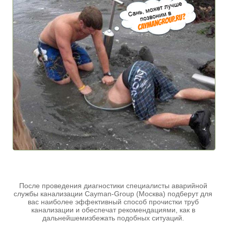
После проведения диагностики специалисты аварийной
службы канализации Cayman-Group (Москва) подберут для
вас наиболее эффективный способ прочистки труб
канализации и обеспечат рекомендациями, как в
дальнейшемизбежать подобных ситуаций.