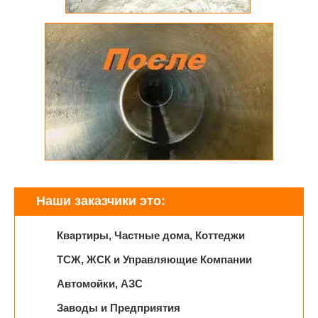
Наши заказчики это:
Квартиры, Частные дома, Коттеджи
ТСЖ, ЖСК и Управляющие Компании
Автомойки, АЗС
Заводы и Предприятия