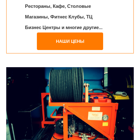
Рестораны, Кафе, Столовые
Магазины, Фитнес Клубы, ТЦ
Бизнес Центры и многие другие...
НАШИ ЦЕНЫ