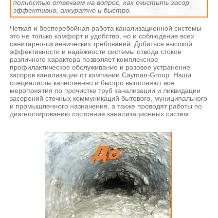
полностью отвечаем на вопрос, как очистить засор
эффективно, аккуратно и быстро.
Четкая и бесперебойная работа канализационной системы
это не только комфорт и удобство, но и соблюдение всех
санитарно-гигиенических требований. Добиться высокой
эффективности и надёжности системы отвода стоков
различного характера позволяет комплексное
профилактическое обслуживание и разовое устранение
засоров канализации от компании Cayman-Group. Наши
специалисты качественно и быстро выполняют все
мероприятия по прочистке труб канализации и ликвидации
засорений сточных коммуникаций бытового, муниципального
и промышленного назначения, а также проводят работы по
диагностированию состояния канализационных систем.