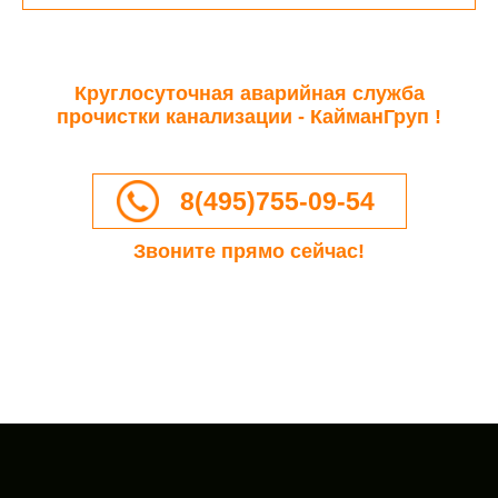
Круглосуточная аварийная служба
прочистки канализации - КайманГруп !
8(495)755-09-54
Звоните прямо сейчас!