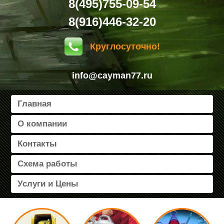
8(495)755-09-54
8(916)446-32-20
Круглосуточно!
info@cayman77.ru
Главная
О компании
Контакты
Схема работы
Услуги и Цены