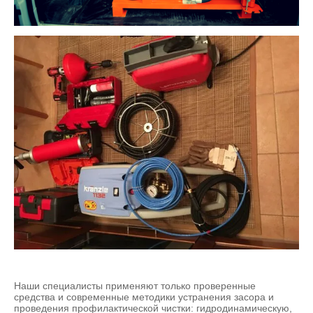
Наши специалисты применяют только проверенные
средства и современные методики устранения засора и
проведения профилактической чистки: гидродинамическую,