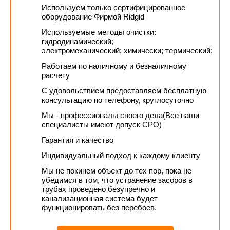
Используем только сертифицированное
оборудование Фирмой Ridgid
Используемые методы очистки:
гидродинамический;
электромеханический; химически; термический;
Работаем по наличному и безналичному
расчету
С удовольствием предоставляем бесплатную
консультацию по телефону, круглосуточно
Мы - профессионалы своего дела(Все наши
специалисты имеют допуск СРО)
Гарантия и качество
Индивидуальный подход к каждому клиенту
Мы не покинем объект до тех пор, пока не
убедимся в том, что устранение засоров в
трубах проведено безупречно и
канализационная система будет
функционировать без перебоев.