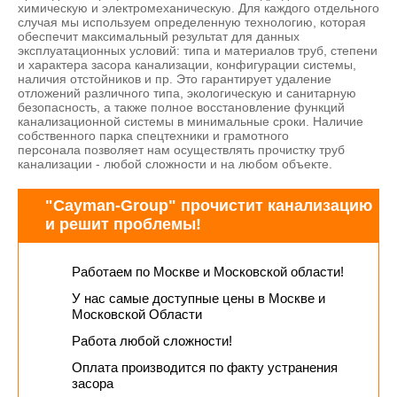
химическую и электромеханическую. Для каждого отдельного
случая мы используем определенную технологию, которая
обеспечит максимальный результат для данных
эксплуатационных условий: типа и материалов труб, степени
и характера засора канализации, конфигурации системы,
наличия отстойников и пр. Это гарантирует удаление
отложений различного типа, экологическую и санитарную
безопасность, а также полное восстановление функций
канализационной системы в минимальные сроки. Наличие
собственного парка спецтехники и грамотного
персонала позволяет нам осуществлять прочистку труб
канализации - любой сложности и на любом объекте.
"Cayman-Group" прочистит канализацию
и решит проблемы!
Работаем по Москве и Московской области!
У нас самые доступные цены в Москве и
Московской Области
Работа любой сложности!
Оплата производится по факту устранения
засора