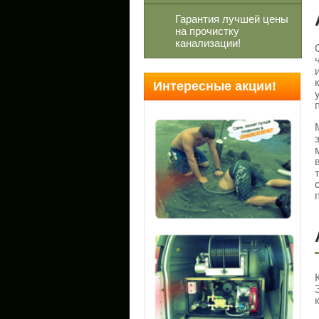
Гарантия лучшей цены
на прочистку
канализации!
Интересные акции!