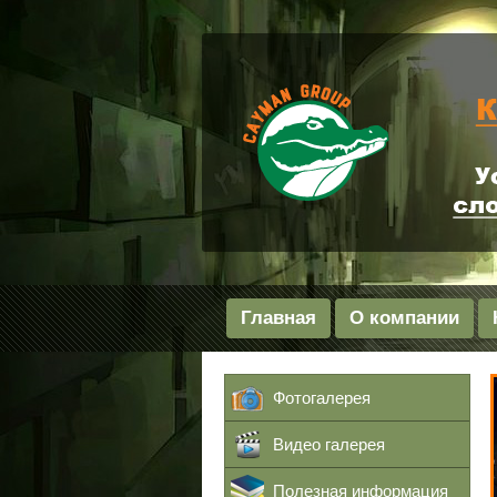
Главная
О компании
Фотогалерея
Видео галерея
Полезная информация