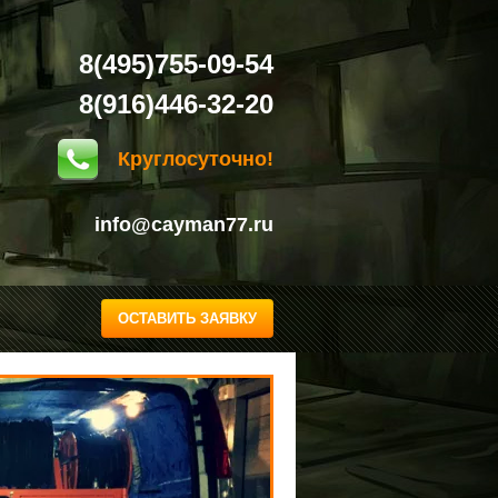
8(495)755-09-54
8(916)446-32-20
Круглосуточно!
info@cayman77.ru
ОСТАВИТЬ ЗАЯВКУ