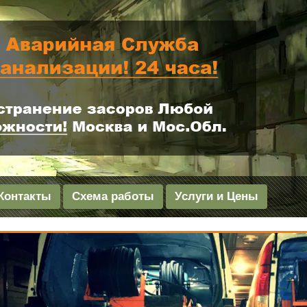
Контакты
Схема работы
Услуги и Цены