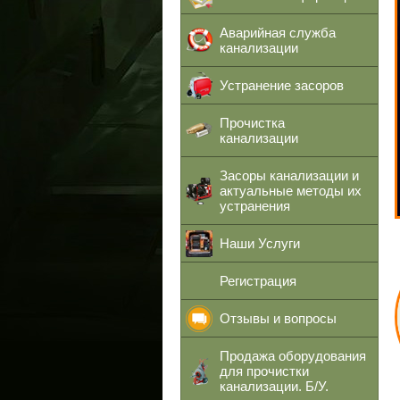
Аварийная служба
канализации
Устранение засоров
Прочистка
канализации
Засоры канализации и
актуальные методы их
устранения
Наши Услуги
Регистрация
Отзывы и вопросы
Продажа оборудования
для прочистки
канализации. Б/У.