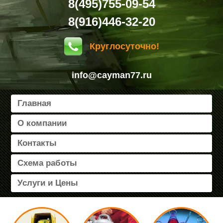
8(495)755-09-54
8(916)446-32-20
Круглосуточно!
info@cayman77.ru
Главная
О компании
Контакты
Схема работы
Услуги и Цены