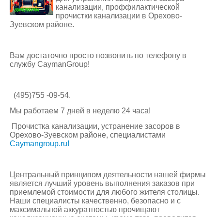
канализации, проффилактической
прочистки канализации в Орехово-
Зуевском районе.
Вам достаточно просто позвонить по телефону в
службу CaymanGroup!
(495)755 -09-54.
Мы работаем 7 дней в неделю 24 часа!
Прочистка канализации, устранение засоров в
Орехово-Зуевском районе, специалистами
Caymangroup.ru!
Центральный принципом деятельности нашей фирмы
является лучший уровень выполнения заказов при
приемлемой стоимости для любого жителя столицы.
Наши специалисты качественно, безопасно и с
максимальной аккуратностью прочищают